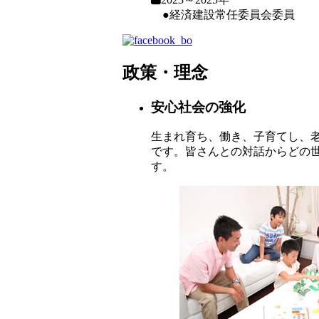
●経済建設常任委員会委員
政策・理念
安心社会の強化
生まれ育ち、働き、子育てし、
です。皆さんとの対話からどの
す。