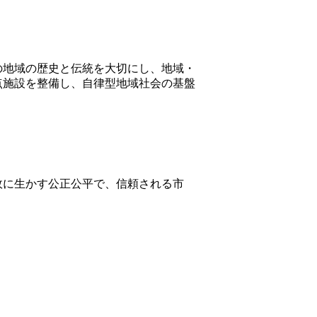
の地域の歴史と伝統を大切にし、地域・
点施設を整備し、自律型地域社会の基盤
政に生かす公正公平で、信頼される市