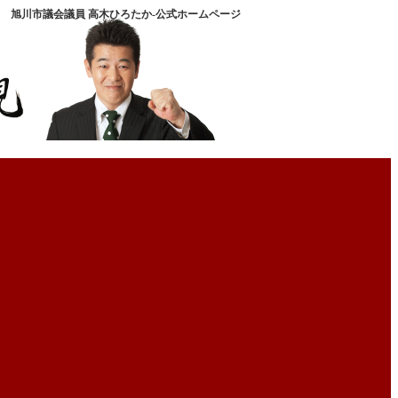
旭川市議会議員 高木ひろたか-公式ホームページ