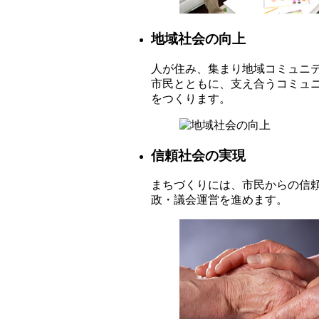
地域社会の向上
人が住み、集まり地域コミュニ
市民とともに、支え合うコミュ
をつくります。
信頼社会の実現
まちづくりには、市民からの信
政・議会運営を進めます。