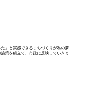
った」と実感できるまちづくりが私の夢
の施策を組立て、市政に反映していきま