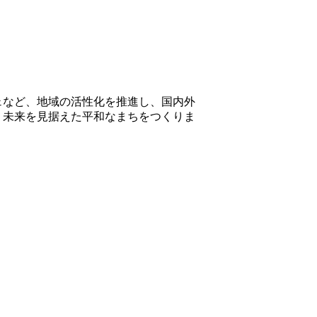
ェなど、地域の活性化を推進し、国内外
、未来を見据えた平和なまちをつくりま